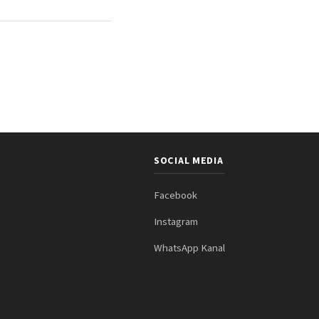
SOCIAL MEDIA
Facebook
Instagram
WhatsApp Kanal