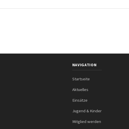
NAVIGATION
Startseite
Aktuelles
Einsätze
Jugend & Kinder
Mitglied werden