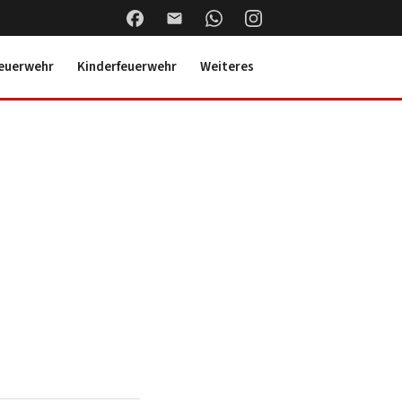
euerwehr
Kinderfeuerwehr
Weiteres