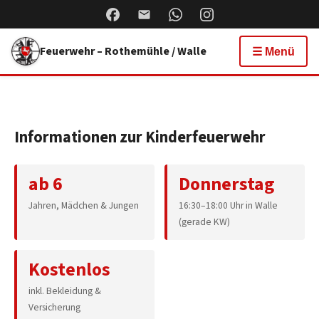
Feuerwehr – Rothemühle / Walle
☰ Menü
Informationen zur Kinderfeuerwehr
ab 6
Donnerstag
Jahren, Mädchen & Jungen
16:30–18:00 Uhr in Walle
(gerade KW)
Kostenlos
inkl. Bekleidung &
Versicherung