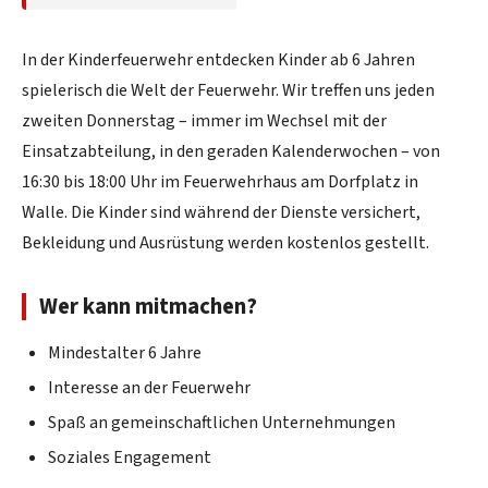
In der Kinderfeuerwehr entdecken Kinder ab 6 Jahren
spielerisch die Welt der Feuerwehr. Wir treffen uns jeden
zweiten Donnerstag – immer im Wechsel mit der
Einsatzabteilung, in den geraden Kalenderwochen – von
16:30 bis 18:00 Uhr im Feuerwehrhaus am Dorfplatz in
Walle. Die Kinder sind während der Dienste versichert,
Bekleidung und Ausrüstung werden kostenlos gestellt.
Wer kann mitmachen?
Mindestalter 6 Jahre
Interesse an der Feuerwehr
Spaß an gemeinschaftlichen Unternehmungen
Soziales Engagement