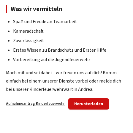
Was wir vermitteln
Spaß und Freude an Teamarbeit
Kameradschaft
Zuverlässigkeit
Erstes Wissen zu Brandschutz und Erster Hilfe
Vorbereitung auf die Jugendfeuerwehr
Mach mit und sei dabei – wir freuen uns auf dich! Komm
einfach bei einem unserer Dienste vorbei oder melde dich
bei unserer Kinderfeuerwehrwartin Andrea.
Herunterladen
Aufnahmeantrag Kinderfeuerwehr