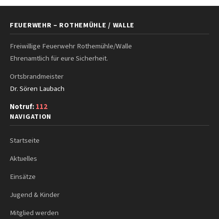
FEUERWEHR – ROTHEMÜHLE / WALLE
Freiwillige Feuerwehr Rothemühle/Walle
Ehrenamtlich für eure Sicherheit.
Ortsbrandmeister
Dr. Sören Laubach
Notruf:
112
NAVIGATION
Startseite
Aktuelles
Einsätze
Jugend & Kinder
Mitglied werden