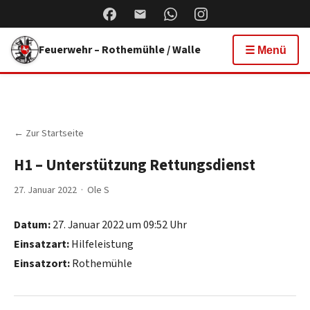
Feuerwehr – Rothemühle / Walle
☰ Menü
← Zur Startseite
H1 – Unterstützung Rettungsdienst
27. Januar 2022 · Ole S
Datum:
27. Januar 2022 um 09:52 Uhr
Einsatzart:
Hilfeleistung
Einsatzort:
Rothemühle