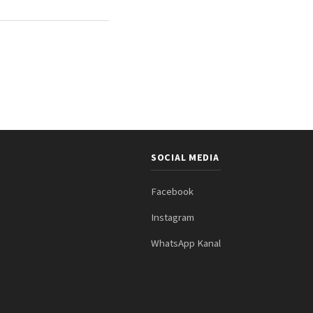
SOCIAL MEDIA
Facebook
Instagram
WhatsApp Kanal