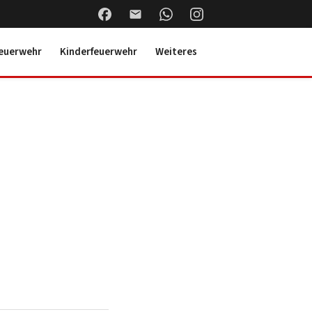
euerwehr
Kinderfeuerwehr
Weiteres