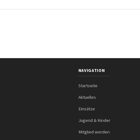
NAVIGATION
Startseite
Aktuelles
Einsätze
Jugend & Kinder
Mitglied werden