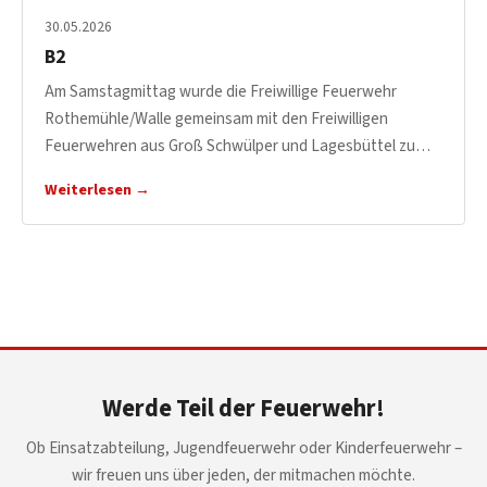
30.05.2026
B2
Am Samstagmittag wurde die Freiwillige Feuerwehr
Rothemühle/Walle gemeinsam mit den Freiwilligen
Feuerwehren aus Groß Schwülper und Lagesbüttel zu…
Weiterlesen →
Werde Teil der Feuerwehr!
Ob Einsatzabteilung, Jugendfeuerwehr oder Kinderfeuerwehr –
wir freuen uns über jeden, der mitmachen möchte.