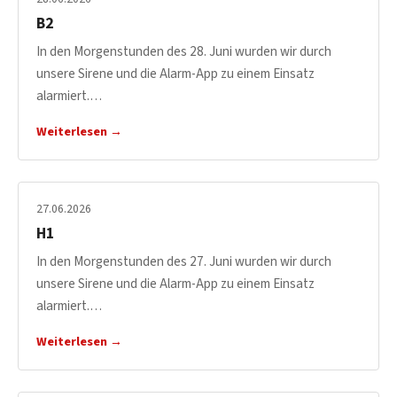
B2
In den Morgenstunden des 28. Juni wurden wir durch
unsere Sirene und die Alarm-App zu einem Einsatz
alarmiert.…
Weiterlesen →
27.06.2026
H1
In den Morgenstunden des 27. Juni wurden wir durch
unsere Sirene und die Alarm-App zu einem Einsatz
alarmiert.…
Weiterlesen →