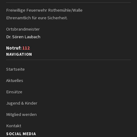
Freiwillige Feuerwehr Rothemühle/Walle
Ehrenamtlich für eure Sicherheit.
Ortsbrandmeister
Dr. Sören Laubach
Notruf:
112
NAVIGATION
Startseite
Aktuelles
Einsätze
Jugend & Kinder
Mitglied werden
Kontakt
SOCIAL MEDIA