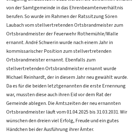
von der Samtgemeinde in das Ehrenbeamtenverhältnis
berufen. So wurde im Rahmen der Ratssitzung Sören
Laubach vom stellvertretenden Ortsbrandmeister zum
Ortsbrandmeister der Feuerwehr Rothemühle/Walle
ernannt. André Schwerin wurde nach einem Jahr in
kommissarischer Position zum stellvertretenden
Ortsbrandmeister ernannt. Ebenfalls zum
stellvertretenden Ortsbrandmeister ernannt wurde
Michael Reinhardt, der in diesem Jahr neu gewählt wurde.
Da es für die beiden letztgenannten die erste Ernennung
war, mussten diese auch ihren Eid vor dem Rat der
Gemeinde ablegen. Die Amtszeiten der neu ernannten
Ortsbrandmeister läuft vom 01.04.2025 bis 31.03.2031. Wir
wünschen den dreien viel Erfolg, Freude und ein gutes
Händchen bei der Ausführung ihrer Ämter.