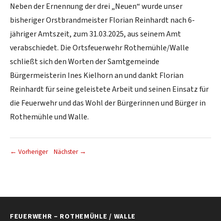
Neben der Ernennung der drei „Neuen“ wurde unser
bisheriger Orstbrandmeister Florian Reinhardt nach 6-
jähriger Amtszeit, zum 31.03.2025, aus seinem Amt
verabschiedet. Die Ortsfeuerwehr Rothemühle/Walle
schließt sich den Worten der Samtgemeinde
Bürgermeisterin Ines Kielhorn an und dankt Florian
Reinhardt für seine geleistete Arbeit und seinen Einsatz für
die Feuerwehr und das Wohl der Bürgerinnen und Bürger in
Rothemühle und Walle.
← Vorheriger
Nächster →
FEUERWEHR – ROTHEMÜHLE / WALLE