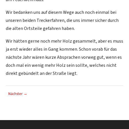
Wir bedanken uns auf diesem Wege auch noch einmal bei
unseren beiden Treckerfahren, die uns immer sicher durch
die alten Ortsteile gefahren haben.
Wir hätten gerne noch mehr Holz gesammelt, aber es muss
ja erst wieder alles in Gang kommen. Schon vorab für das
nächste Jahr wären kurze Absprachen vorweg gut, wenn es
doch mal ein wenig mehr Holz sein sollte, welches nicht
direkt gebündelt an der Straße liegt.
Nächster →