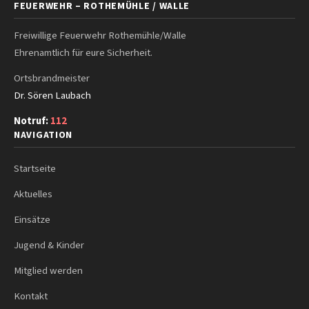
FEUERWEHR – ROTHEMÜHLE / WALLE
Freiwillige Feuerwehr Rothemühle/Walle
Ehrenamtlich für eure Sicherheit.
Ortsbrandmeister
Dr. Sören Laubach
Notruf:
112
NAVIGATION
Startseite
Aktuelles
Einsätze
Jugend & Kinder
Mitglied werden
Kontakt