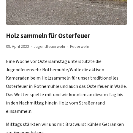
Holz sammeln für Osterfeuer
09. April 2022 · Jugendfeuerwehr ·
Feuerwehr
Eine Woche vor Ostersamstag unterstützte die
Jugendfeuerwehr Rothemühle/Walle die aktiven
Kameraden beim Holzsammeln für unser traditionelles
Osterfeuer in Rothemühle und auch das Osterfeuer in Walle.
Das Wetter spielte mit und wir konnten an diesem Tag bis
in den Nachmittag hinein Holz vom Straßenrand
einsammeln.
Mittags stärkten wir uns mit Bratwurst kühlen Getränken
am Feuerwehrhaus.