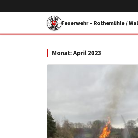
Feuerwehr – Rothemühle / Wal
Monat:
April 2023