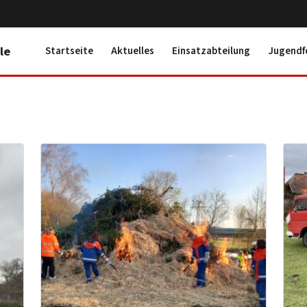
le
Startseite
Aktuelles
Einsatzabteilung
Jugendf