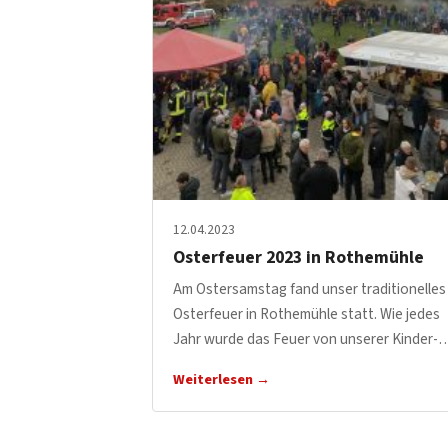
12.04.2023
Osterfeuer 2023 in Rothemühle
Am Ostersamstag fand unser traditionelles
Osterfeuer in Rothemühle statt. Wie jedes
Jahr wurde das Feuer von unserer Kinder-
Weiterlesen →