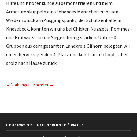
Hilfe und Knotenkunde zu demonstrieren und beim
Armaturenkuppeln ein stehendes Männchen zu bauen.
Wieder zurück am Ausgangspunkt, der Schützenhalle in
Knesebeck, konnten wir uns bei Chicken Nuggets, Pommes
und Bratwurst für die Siegerehrung stärken. Unter 60
Gruppen aus dem gesamten Landkreis Gifhorn belegten wir
einen hervorragenden 4. Platz und kehrten erschöpft, aber
stolz nach Hause zurück.
← Vorheriger
Nächster →
FEUERWEHR – ROTHEMÜHLE / WALLE