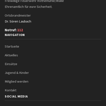
Freiwillige Feuerwehr Rothemühle/Walle
Ehrenamtlich für eure Sicherheit.
Ortsbrandmeister
Dr. Sören Laubach
Notruf:
112
NAVIGATION
Startseite
Aktuelles
Einsätze
Jugend & Kinder
Mitglied werden
Kontakt
SOCIAL MEDIA