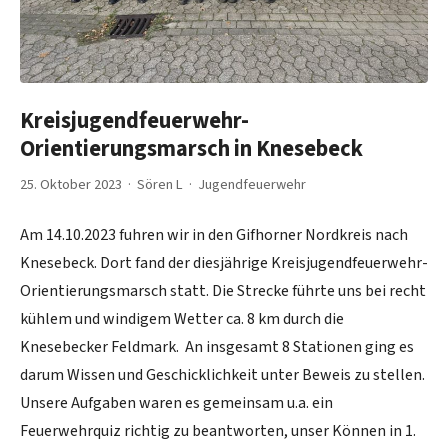
Kreisjugendfeuerwehr-
Orientierungsmarsch in Knesebeck
25. Oktober 2023 · Sören L ·
Jugendfeuerwehr
Am 14.10.2023 fuhren wir in den Gifhorner Nordkreis nach
Knesebeck. Dort fand der diesjährige Kreisjugendfeuerwehr-
Orientierungsmarsch statt. Die Strecke führte uns bei recht
kühlem und windigem Wetter ca. 8 km durch die
Knesebecker Feldmark. An insgesamt 8 Stationen ging es
darum Wissen und Geschicklichkeit unter Beweis zu stellen.
Unsere Aufgaben waren es gemeinsam u.a. ein
Feuerwehrquiz richtig zu beantworten, unser Können in 1.